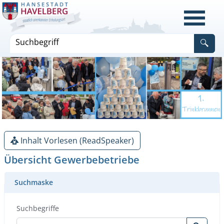
Inhalt Vorlesen (ReadSpeaker)
Übersicht Gewerbebetriebe
Suchmaske
Suchbegriffe