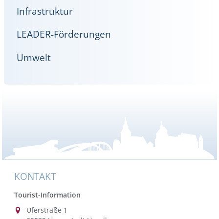
Infrastruktur
LEADER-Förderungen
Umwelt
KONTAKT
Tourist-Information
Uferstraße 1