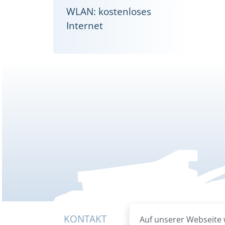
WLAN: kostenloses
Internet
KONTAKT
Auf unserer Webseite 