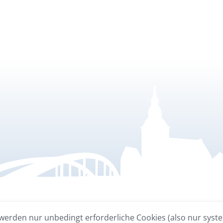
INTERESSANTE LINKS
INTERESSANTE L
werden nur unbedingt erforderliche Cookies (also nur syst