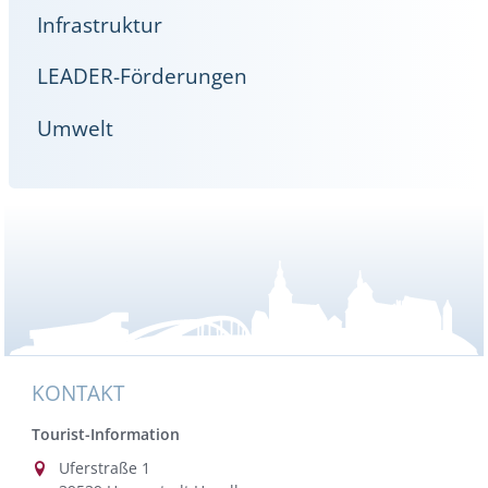
Infrastruktur
LEADER-Förderungen
Umwelt
KONTAKT
Tourist-Information
Uferstraße 1