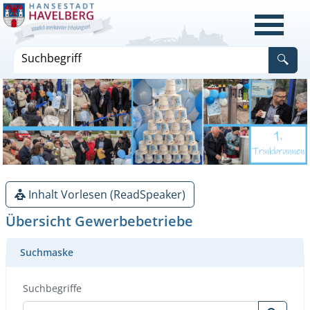
Inhalt Vorlesen (ReadSpeaker)
Übersicht Gewerbebetriebe
Suchmaske
Suchbegriffe