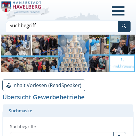
Inhalt Vorlesen (ReadSpeaker)
Übersicht Gewerbebetriebe
Suchmaske
Suchbegriffe