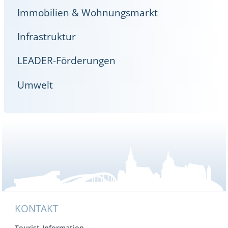
Immobilien & Wohnungsmarkt
Infrastruktur
LEADER-Förderungen
Umwelt
KONTAKT
Tourist-Information