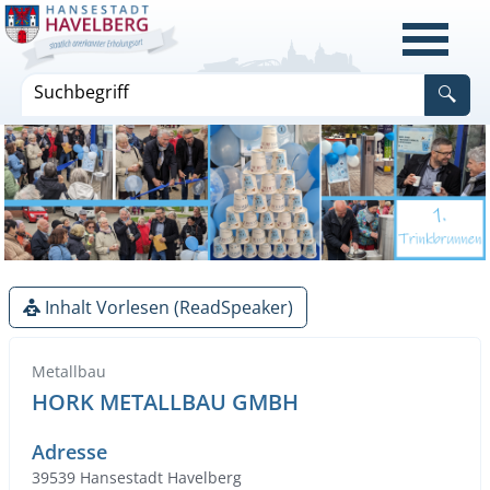
Inhalt Vorlesen (ReadSpeaker)
Metallbau
HORK METALLBAU GMBH
Adresse
39539 Hansestadt Havelberg