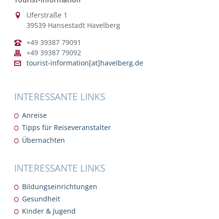
Uferstraße 1
39539 Hansestadt Havelberg
+49 39387 79091
+49 39387 79092
tourist-information[at]havelberg.de
INTERESSANTE LINKS
Anreise
Tipps für Reiseveranstalter
Übernachten
INTERESSANTE LINKS
Bildungseinrichtungen
Gesundheit
Kinder & Jugend