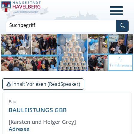
Inhalt Vorlesen (ReadSpeaker)
Bau
BAULEISTUNGS GBR
[Karsten und Holger Grey]
Adresse