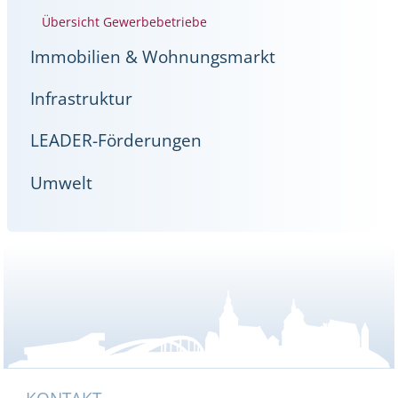
Übersicht Gewerbebetriebe
Immobilien & Wohnungsmarkt
Infrastruktur
LEADER-Förderungen
Umwelt