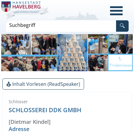
Inhalt Vorlesen (ReadSpeaker)
Schlosser
SCHLOSSEREI DDK GMBH
[Dietmar Kindel]
Adresse