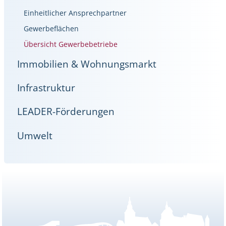
Einheitlicher Ansprechpartner
Gewerbeflächen
Übersicht Gewerbebetriebe
Immobilien & Wohnungsmarkt
Infrastruktur
LEADER-Förderungen
Umwelt